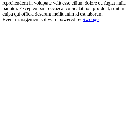
reprehenderit in voluptate velit esse cillum dolore eu fugiat nulla
pariatur. Excepteur sint occaecat cupidatat non proident, sunt in
culpa qui officia deserunt mollit anim id est laborum.
Event management software powered by
Swoogo