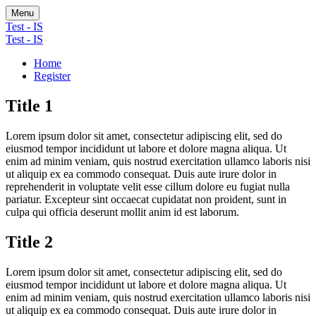
Menu
Test - IS
Test - IS
Home
Register
Title 1
Lorem ipsum dolor sit amet, consectetur adipiscing elit, sed do
eiusmod tempor incididunt ut labore et dolore magna aliqua. Ut
enim ad minim veniam, quis nostrud exercitation ullamco laboris nisi
ut aliquip ex ea commodo consequat. Duis aute irure dolor in
reprehenderit in voluptate velit esse cillum dolore eu fugiat nulla
pariatur. Excepteur sint occaecat cupidatat non proident, sunt in
culpa qui officia deserunt mollit anim id est laborum.
Title 2
Lorem ipsum dolor sit amet, consectetur adipiscing elit, sed do
eiusmod tempor incididunt ut labore et dolore magna aliqua. Ut
enim ad minim veniam, quis nostrud exercitation ullamco laboris nisi
ut aliquip ex ea commodo consequat. Duis aute irure dolor in